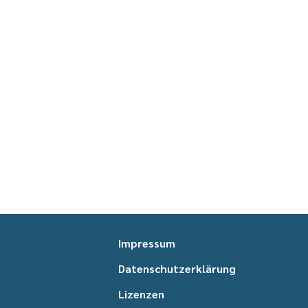
Impressum
Datenschutzerklärung
Lizenzen