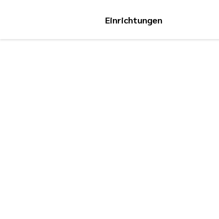
Einrichtungen